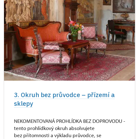
3. Okruh bez průvodce – přízemí a
sklepy
NEKOMENTOVANÁ PROHLÍDKA BEZ DOPROVODU -
tento prohlídkový okruh absolvujete
bez přítomnosti a výkladu průvodce, se