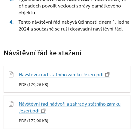
případech povolit vedoucí správy památkového
objektu.
Tento návštěvní řád nabývá účinnosti dnem 1. ledna
2024 a současně se ruší dosavadní návštěvní řád.
Návštěvní řád ke stažení
Návštěvní řád státního zámku Jezeří.pdf
PDF (179,26 KB)
Návštěvní řád nádvoří a zahrady státního zámku
Jezeří.pdf
PDF (172,90 KB)