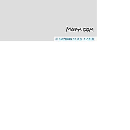
© Seznam.cz a.s. a další