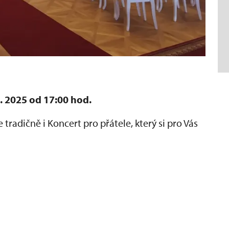
. 2025 od 17:00 hod.
tradičně i Koncert pro přátele, který si pro Vás