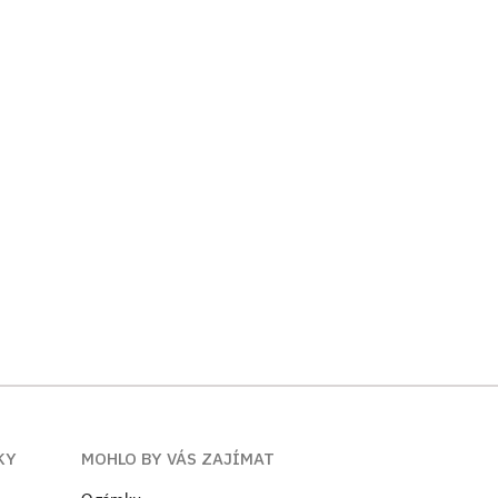
KY
MOHLO BY VÁS ZAJÍMAT