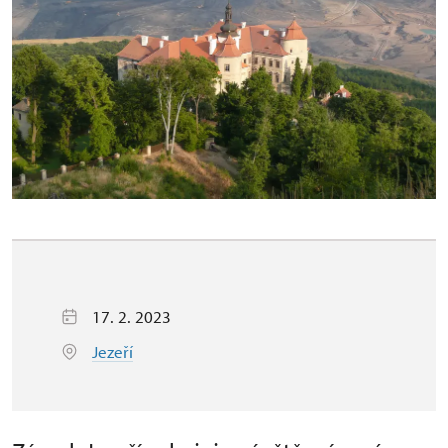
17. 2. 2023
Jezeří