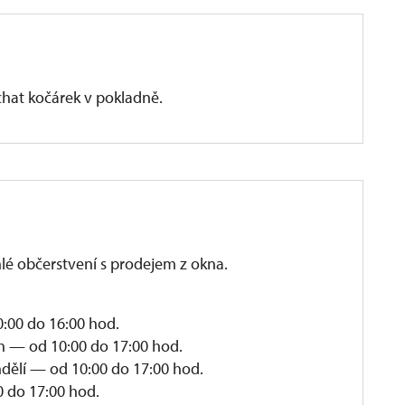
hat kočárek v pokladně.
hlé občerstvení s prodejem z okna.
00 do 16:00 hod.
h — od 10:00 do 17:00 hod.
ělí — od 10:00 do 17:00 hod.
 do 17:00 hod.