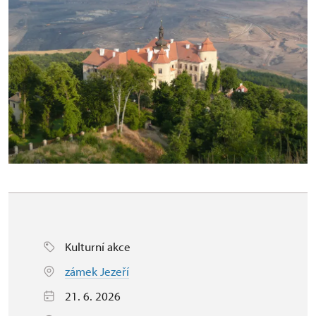
Kulturní akce
zámek Jezeří
21. 6. 2026