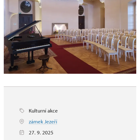
Kulturní akce
zámek Jezeří
27. 9. 2025