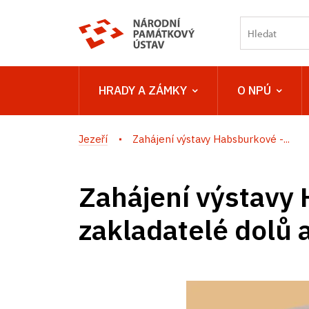
HRADY A ZÁMKY
O NPÚ
Jezeří
Zahájení výstavy Habsburkové -...
Zahájení výstavy
zakladatelé dolů a