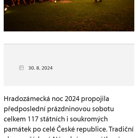
30. 8. 2024
Hradozámecká noc 2024 propojila
předposlední prázdninovou sobotu
celkem 117 státních i soukromých
památek po celé České republice. Tradiční