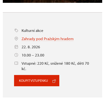
Kulturní akce
Zahrady pod Pražským hradem
22. 8. 2026
10.00 – 23.00
Vstupné: 220 Kč, snížené 180 Kč, děti 70
kč.
KOUPIT VSTUPENKU