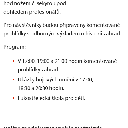
hod nožem či sekyrou pod
dohledem profesionálů.
Pro návštěvníky budou připraveny komentované
prohlídky s odborným výkladem o historii zahrad.
Program:
V 17:00, 19:00 a 21:00 hodin komentované
prohlídky zahrad.
Ukázky bojových umění v 17:00,
18:30 a 20:30 hodin.
Lukostřelecká škola pro děti.