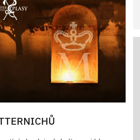
ETTERNICHŮ