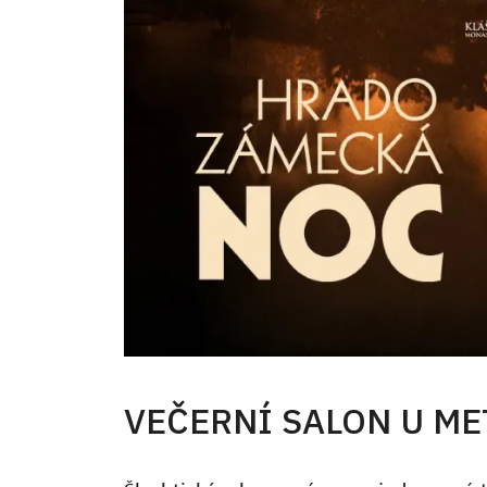
VEČERNÍ SALON U M