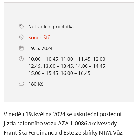
Netradiční prohlídka
Konopiště
19. 5. 2024
10.00 – 10.45, 11.00 – 11.45, 12.00 –
12.45, 13.00 – 13.45, 14.00 – 14.45,
15.00 – 15.45, 16.00 – 16.45
180 Kč
V neděli 19. května 2024 se uskuteční poslední
jízda salonního vozu AZA 1-0086 arcivévody
Františka Ferdinanda d'Este ze sbírky NTM. Vůz