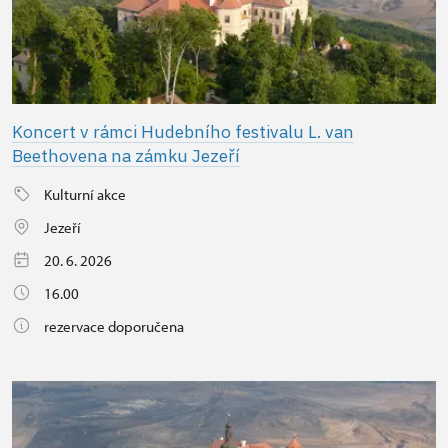
Koncert v rámci Hudebního festivalu L. van
Beethovena na zámku Jezeří
Kulturní akce
Jezeří
20. 6. 2026
16.00
rezervace doporučena